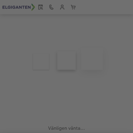
Vänligen vänta...