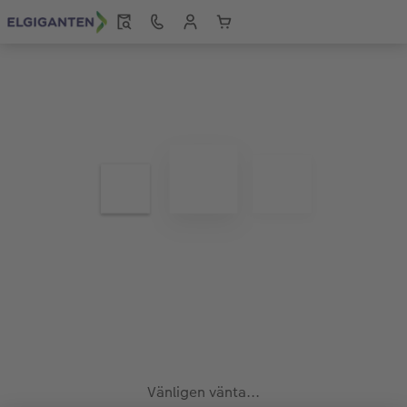
Vänligen vänta...