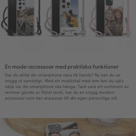
En mode-accessoar med praktiska funktioner
Har du alltid din smartphone nära till hands? Nu kan du se
snygg ut samtidigt. Med ett mobilskal med rem kan du själv
välja var din smartphone ska hänga. Tack vare ett sortiment av
remmar gjorda av flätat textil, har du en snygg modern
accessoar som kan anpassas till din egen personliga stil.