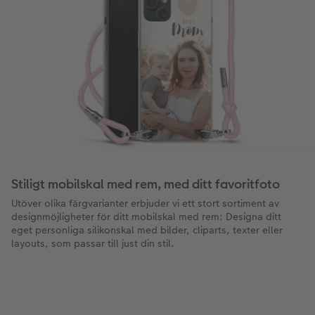
Stiligt mobilskal med rem, med ditt favoritfoto
Utöver olika färgvarianter erbjuder vi ett stort sortiment av
designmöjligheter för ditt mobilskal med rem: Designa ditt
eget personliga silikonskal med bilder, cliparts, texter eller
layouts, som passar till just din stil.