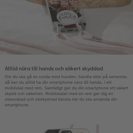
Alltid nära till hands och säkert skyddad
Om du ska gå en runda med hunden, handla eller på semester,
då kan du alltid ha din smartphone nära till hands, i ett
mobilskal med rem. Samtidigt ger du din smartphone ett säkert
skydd och säkerhet. Mobilskalet med en rem ger dig en
obesvärad och obekymrad känsla när du ska använda din
smartphone.