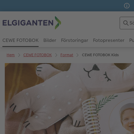
CEWE FOTOBOK
Bilder
Förstoringar
Fotopresenter
Pu
Hem
CEWE FOTOBOK
Format
CEWE FOTOBOK Kids