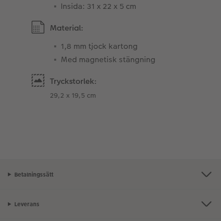
Insida: 31 x 22 x 5 cm
Material:
1,8 mm tjock kartong
Med magnetisk stängning
Tryckstorlek:
29,2 x 19,5 cm
Betalningssätt
Leverans