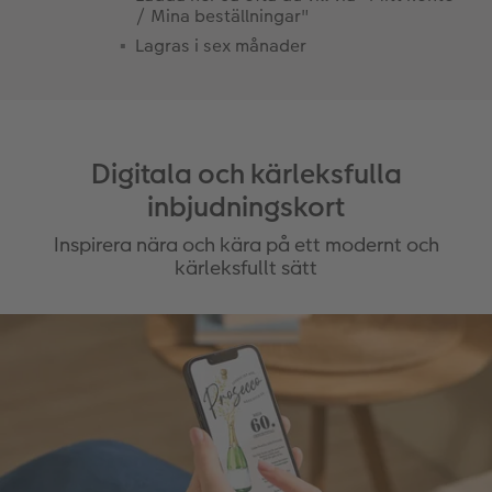
/ Mina beställningar"
Lagras i sex månader
Digitala och kärleksfulla
inbjudningskort
Inspirera nära och kära på ett modernt och
kärleksfullt sätt