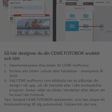
Så här designar du din CEWE FOTOBOK snabbt
och lätt
Säkerhetskopiera dina bilder till CEWE myPhotos
Sortera alla bilder i album eller händelser - exempelvis År
2020
Välj CEWE myPhotos som bildkälla när du påbörjar din
design i vår app, på vår hemsida eller i vårt kostnadsfria
program. Sedan väljer du bilder, händelser eller album att
ha med i din fotobok.
Tips: Använd CEWE FOTOBOK-assistenten, som kan skapa ett
fotoboksförslag till dig automatiskt. Enklare blir det inte.