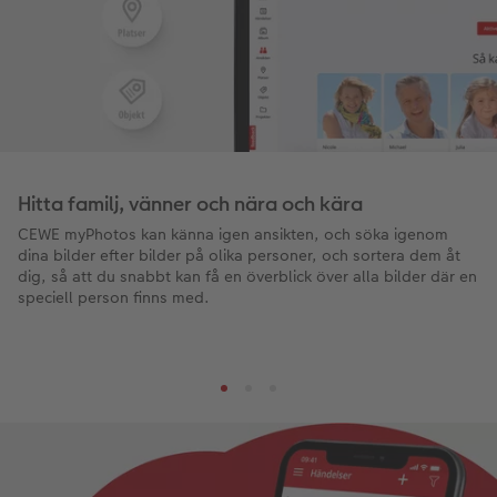
Hitta familj, vänner och nära och kära
CEWE myPhotos kan känna igen ansikten, och söka igenom
dina bilder efter bilder på olika personer, och sortera dem åt
dig, så att du snabbt kan få en överblick över alla bilder där en
speciell person finns med.