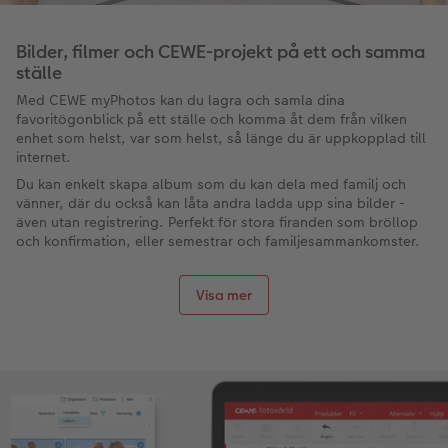
Bilder, filmer och CEWE-projekt på ett och samma
ställe
Med CEWE myPhotos kan du lagra och samla dina
favoritögonblick på ett ställe och komma åt dem från vilken
enhet som helst, var som helst, så länge du är uppkopplad till
internet.
Du kan enkelt skapa album som du kan dela med familj och
vänner, där du också kan låta andra ladda upp sina bilder -
även utan registrering. Perfekt för stora firanden som bröllop
och konfirmation, eller semestrar och familjesammankomster.
Visa mer