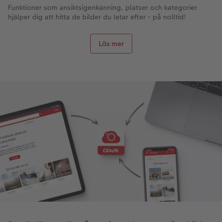
Funktioner som ansiktsigenkänning, platser och kategorier
hjälper dig att hitta de bilder du letar efter - på nolltid!
Läs mer