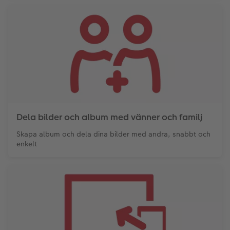
Dela bilder och album med vänner och familj
Skapa album och dela dina bilder med andra, snabbt och
enkelt