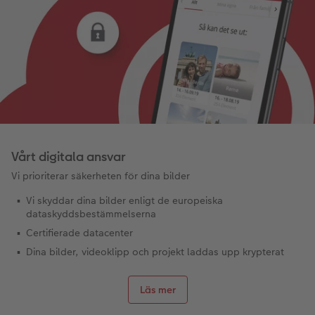
Vårt digitala ansvar
Vi prioriterar säkerheten för dina bilder
Vi skyddar dina bilder enligt de europeiska
dataskyddsbestämmelserna
Certifierade datacenter
Dina bilder, videoklipp och projekt laddas upp krypterat
Läs mer