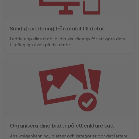
Smidig överföring från mobil till dator
Ladda upp dina mobilbilder via vår app för att göra dem
tillgängliga även på din dator.
Organisera dina bilder på ett enklare sätt
Ansiktsigenkänning, platser och kategorier gör det lättare