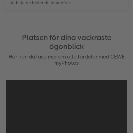
att hitta de bilder du letar efter.
Platsen för dina vackraste
ögonblick
Här kan du läsa mer om alla fördelar med CEWE
myPhotos