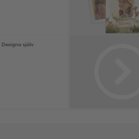
Designa själv