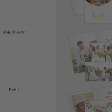
Inbjudningar
Bebis