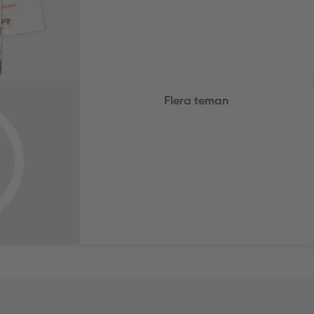
Flera teman