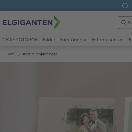
CEWE FOTOBOK
Bilder
Förstoringar
Fotopresenter
Pu
Hem
Kort & inbjudningar