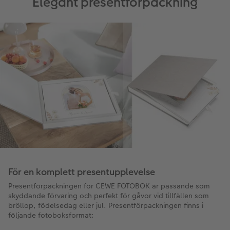
Elegant presentförpackning
För en komplett presentupplevelse
Presentförpackningen för CEWE FOTOBOK är passande som
skyddande förvaring och perfekt för gåvor vid tillfällen som
bröllop, födelsedag eller jul. Presentförpackningen finns i
följande fotoboksformat: