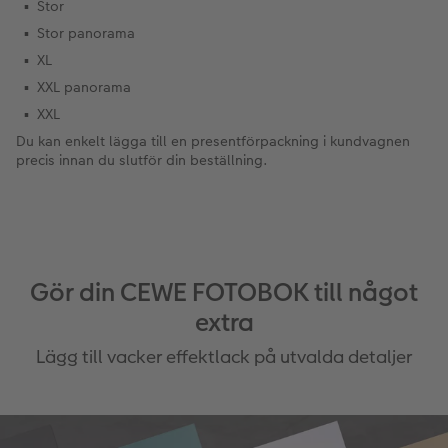
Stor
Stor panorama
XL
XXL panorama
XXL
Du kan enkelt lägga till en presentförpackning i kundvagnen
precis innan du slutför din beställning.
Gör din CEWE FOTOBOK till något
extra
Lägg till vacker effektlack på utvalda detaljer