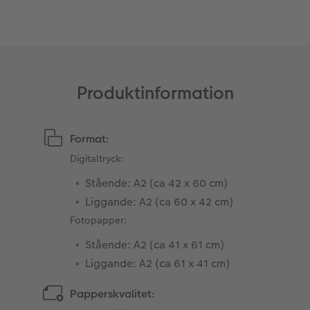
Produktinformation
Format:
Digitaltryck:
Stående: A2 (ca 42 x 60 cm)
Liggande: A2 (ca 60 x 42 cm)
Fotopapper:
Stående: A2 (ca 41 x 61 cm)
Liggande: A2 (ca 61 x 41 cm)
Papperskvalitet: