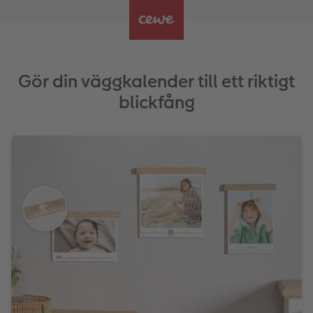
Gör din väggkalender till ett riktigt
blickfång