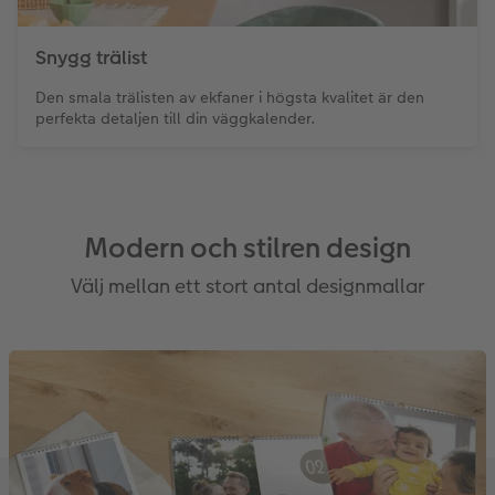
Snygg trälist
Den smala trälisten av ekfaner i högsta kvalitet är den
perfekta detaljen till din väggkalender.
Modern och stilren design
Välj mellan ett stort antal designmallar